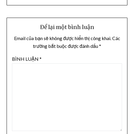
Để lại một bình luận
Email của bạn sẽ không được hiển thị công khai.
Các
trường bắt buộc được đánh dấu
*
BÌNH LUẬN
*