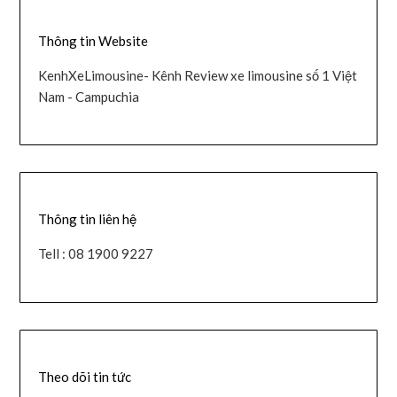
Thông tin Website
KenhXeLimousine- Kênh Review xe limousine số 1 Việt
Nam - Campuchia
Thông tin liên hệ
Tell : 08 1900 9227
Theo dõi tin tức