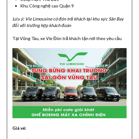
Khu Công nghệ cao Quận 9
Lưu ý: Vie Limousine có đón trả khách tại khu vực Sân Bay
đối với trường hợp khách đoàn
Tại Vũng Tàu, xe Vie Đón trả khách tận nơi theo yêu cầu
Giá vé: