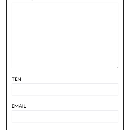
TÊN
EMAIL