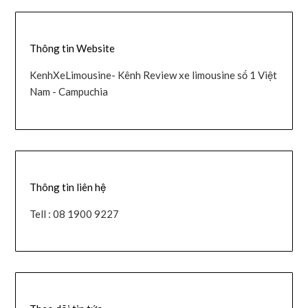
Thông tin Website
KenhXeLimousine- Kênh Review xe limousine số 1 Việt
Nam - Campuchia
Thông tin liên hệ
Tell : 08 1900 9227