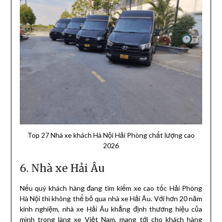
Top 27 Nhà xe khách Hà Nội Hải Phòng chất lượng cao
2026
6. Nhà xe Hải Âu
Nếu quý khách hàng đang tìm kiếm xe cao tốc Hải Phòng
Hà Nội thì không thể bỏ qua nhà xe Hải Âu. Với hơn 20 năm
kinh nghiệm, nhà xe Hải Âu khẳng định thương hiệu của
mình trong làng xe Việt Nam, mang tới cho khách hàng