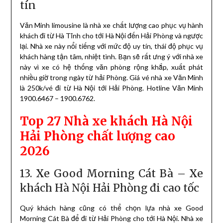
tín
Văn Minh limousine là nhà xe chất lượng cao phục vụ hành
khách đi từ Hà Tĩnh cho tới Hà Nội đến Hải Phòng và ngược
lại. Nhà xe này nổi tiếng với mức độ uy tín, thái độ phục vụ
khách hàng tận tâm, nhiệt tình. Bạn sẽ rất ưng ý với nhà xe
này vì xe có hệ thống văn phòng rộng khắp, xuất phát
nhiều giờ trong ngày từ hải Phòng. Giá vé nhà xe Văn Minh
là 250k/vé đi từ Hà Nội tới Hải Phòng. Hotline Văn Minh
1900.6467 – 1900.6762.
Top 27 Nhà xe khách Hà Nội
Hải Phòng chất lượng cao
2026
13. Xe Good Morning Cát Bà – Xe
khách Hà Nội Hải Phòng đi cao tốc
Quý khách hàng cũng có thể chọn lựa nhà xe Good
Morning Cát Bà để đi từ Hải Phòng cho tới Hà Nội. Nhà xe