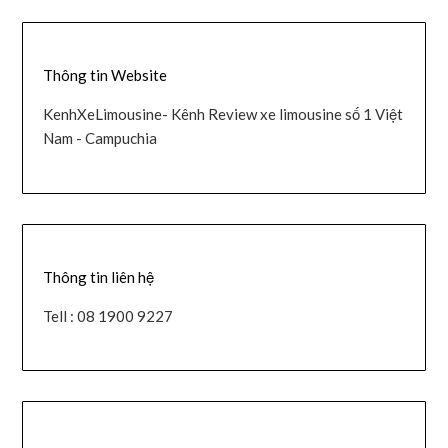
Thông tin Website
KenhXeLimousine- Kênh Review xe limousine số 1 Việt
Nam - Campuchia
Thông tin liên hệ
Tell : 08 1900 9227