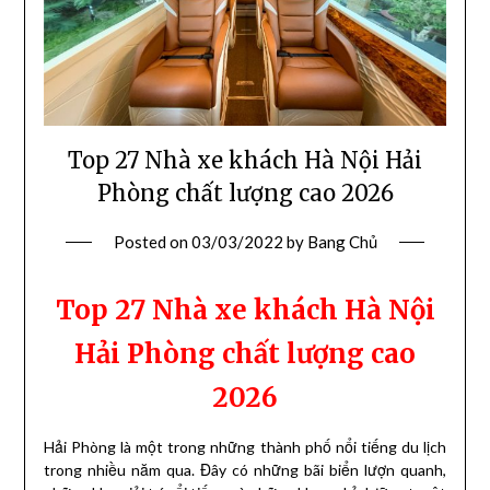
Top 27 Nhà xe khách Hà Nội Hải
Phòng chất lượng cao 2026
Posted on
03/03/2022
by
Bang Chủ
Top 27 Nhà xe khách Hà Nội
Hải Phòng chất lượng cao
2026
Hải Phòng là một trong những thành phố nổi tiếng du lịch
trong nhiều năm qua. Đây có những bãi biển lượn quanh,