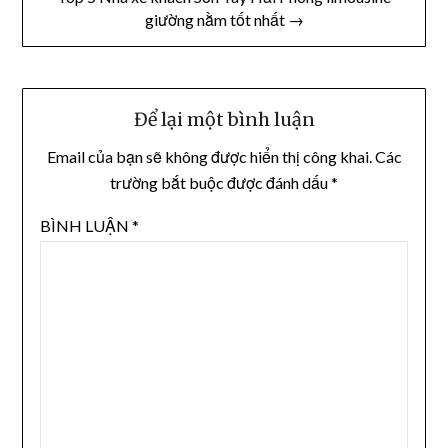
giường nằm tốt nhất →
Để lại một bình luận
Email của bạn sẽ không được hiển thị công khai.
Các
trường bắt buộc được đánh dấu
*
BÌNH LUẬN
*