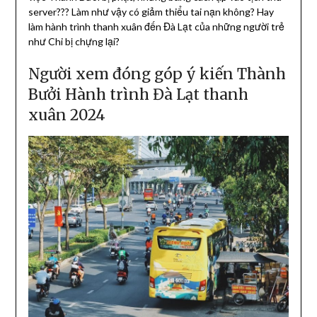
server??? Làm như vậy có giảm thiểu tai nạn không? Hay
làm hành trình thanh xuân đến Đà Lạt của những người trẻ
như Chi bị chựng lại?
Người xem đóng góp ý kiến Thành
Bưởi Hành trình Đà Lạt thanh
xuân 2024