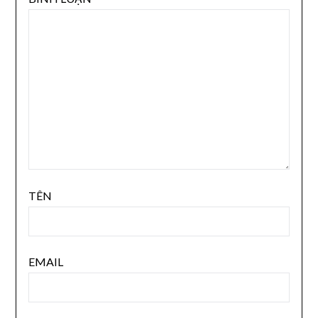
TÊN
EMAIL